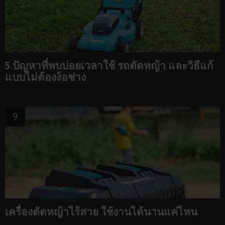
5 ปัญหาที่พบบ่อยเวลาใช้ รถตัดหญ้า และวิธีแก้
แบบไม่ต้องง้อช่าง
เครื่องตัดหญ้าไร้สาย ใช้งานได้นานแค่ไหน