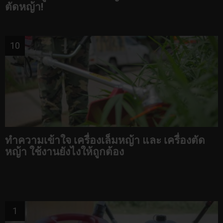
ตัดหญ้า!
ทำความเข้าใจ เครื่องเล็มหญ้า และ เครื่องตัด
หญ้า ใช้งานยังไงให้ถูกต้อง