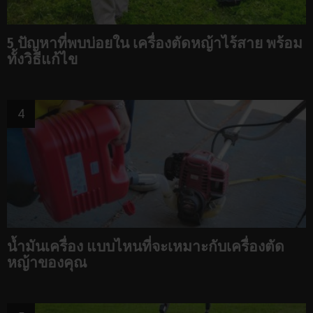
5 ปัญหาที่พบบ่อยใน เครื่องตัดหญ้าไร้สาย พร้อม
ทั้งวิธีแก้ไข
น้ำมันเครื่อง แบบไหนที่จะเหมาะกับเครื่องตัด
หญ้าของคุณ