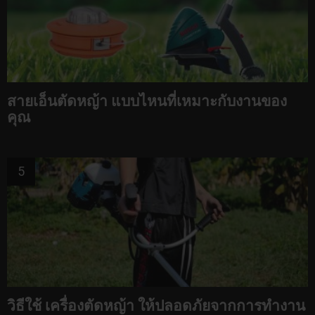
สายเอ็นตัดหญ้า แบบไหนที่เหมาะกับงานของ
คุณ
วิธีใช้ เครื่องตัดหญ้า ให้ปลอดภัยจากการทำงาน