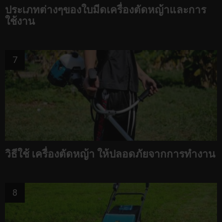
ประเภทต่างๆของใบมีดเครื่องตัดหญ้าและการ
ใช้งาน
วิธีใช้ เครื่องตัดหญ้า ให้ปลอดภัยจากการทำงาน