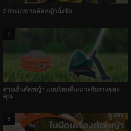
3 ประเภท รถตัดหญ้านั่งขับ
สายเอ็นตัดหญ้า แบบไหนที่เหมาะกับงานของ
คุณ