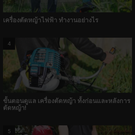
เครื่องตัดหญ้าไฟฟ้า ทำงานอย่างไร
ขั้นตอนดูแล เครื่องตัดหญ้า ทั้งก่อนและหลังการ
ตัดหญ้า!