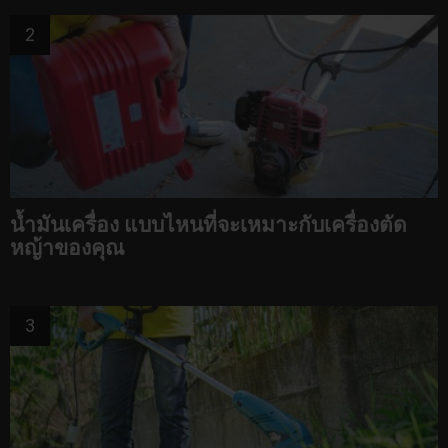
น้ำมันเครื่อง แบบไหนที่จะเหมาะกับเครื่องตัด
หญ้าของคุณ