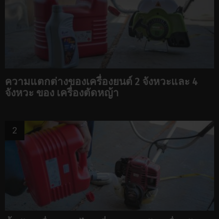
ความแตกต่างของเครื่องยนต์ 2 จังหวะและ 4
จังหวะ ของ เครื่องตัดหญ้า