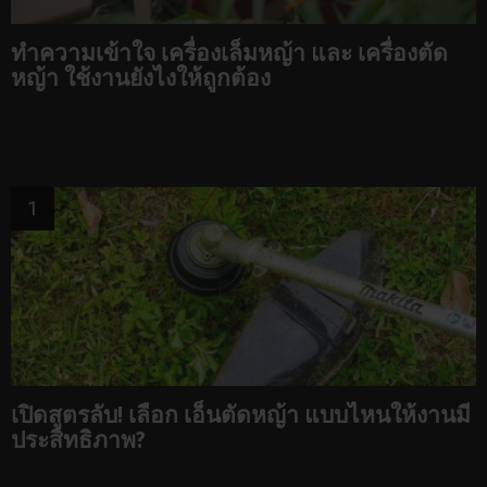
ทำความเข้าใจ เครื่องเล็มหญ้า และ เครื่องตัด
หญ้า ใช้งานยังไงให้ถูกต้อง
เปิดสูตรลับ! เลือก เอ็นตัดหญ้า แบบไหนให้งานมี
ประสิทธิภาพ?