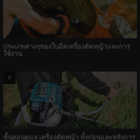
ประเภทต่างๆของใบมีดเครื่องตัดหญ้าและการ
ใช้งาน
ขั้นตอนดูแล เครื่องตัดหญ้า ทั้งก่อนและหลังการ