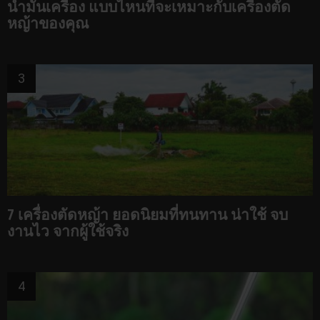
น้ำมันเครื่อง แบบไหนที่จะเหมาะกับเครื่องตัด
หญ้าของคุณ
7 เครื่องตัดหญ้า ยอดนิยมที่ทนทาน น่าใช้ จบ
งานไว จากผู้ใช้จริง