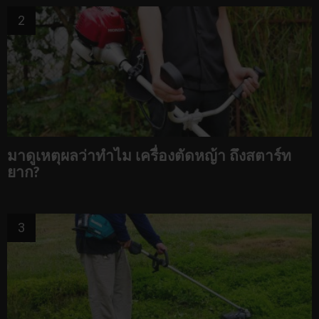
มาดูเหตุผลว่าทำไม เครื่องตัดหญ้า ถึงสตาร์ท
ยาก?