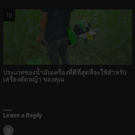
ประเภทของน้ำมันเครื่องที่ดีที่สุดที่จะใช้สำหรับ
เครื่องตัดหญ้า ของคุณ
Leave a Reply