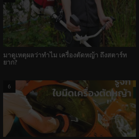
มาดูเหตุผลว่าทำไม เครื่องตัดหญ้า ถึงสตาร์ท
ยาก?