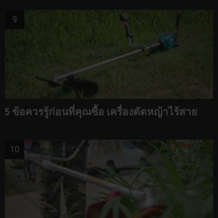
5 ข้อควรรู้ก่อนที่คุณซื้อ เครื่องตัดหญ้าไร้สาย