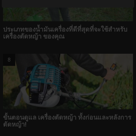
ประเภทของน้ำมันเครื่องที่ดีที่สุดที่จะใช้สำหรับ
เครื่องตัดหญ้า ของคุณ
ขั้นตอนดูแล เครื่องตัดหญ้า ทั้งก่อนและหลังการ
ตัดหญ้า!