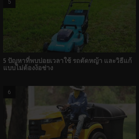
5 ปัญหาที่พบบ่อยเวลาใช้ รถตัดหญ้า และวิธีแก้
แบบไม่ต้องง้อช่าง