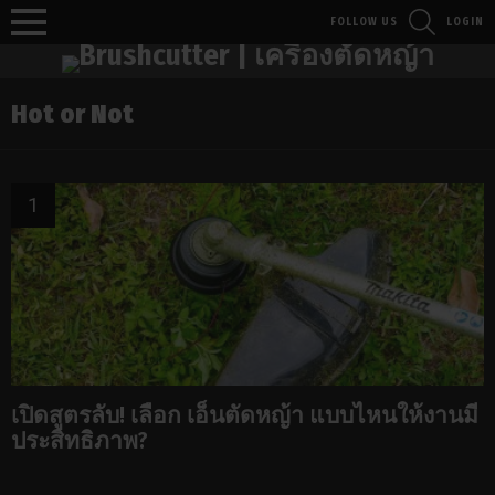
SEARCH
FOLLOW US
LOGIN
Menu
Hot or Not
เปิดสูตรลับ! เลือก เอ็นตัดหญ้า แบบไหนให้งานมี
ประสิทธิภาพ?