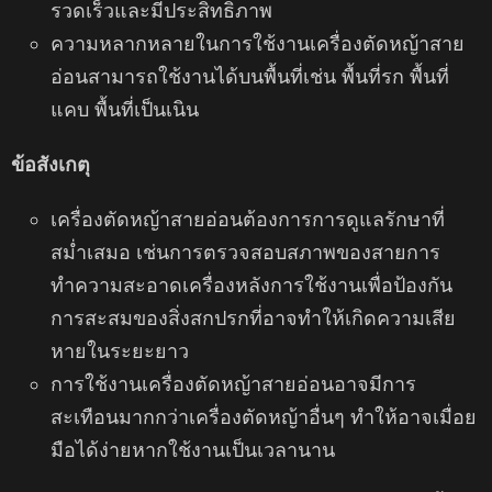
รวดเร็วและมีประสิทธิภาพ
ความหลากหลายในการใช้งานเครื่องตัดหญ้าสาย
อ่อนสามารถใช้งานได้บนพื้นที่เช่น พื้นที่รก พื้นที่
แคบ พื้นที่เป็นเนิน
ข้อสังเกตุ
เครื่องตัดหญ้าสายอ่อนต้องการการดูแลรักษาที่
สม่ำเสมอ เช่นการตรวจสอบสภาพของสายการ
ทำความสะอาดเครื่องหลังการใช้งานเพื่อป้องกัน
การสะสมของสิ่งสกปรกที่อาจทำให้เกิดความเสีย
หายในระยะยาว
การใช้งานเครื่องตัดหญ้าสายอ่อนอาจมีการ
สะเทือนมากกว่าเครื่องตัดหญ้าอื่นๆ ทำให้อาจเมื่อย
มือได้ง่ายหากใช้งานเป็นเวลานาน