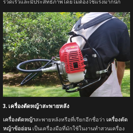
รวดเร็วและมีประสิทธิภาพโดยไม่ต้องใช้แรงมากนัก
3. เครื่องตัดหญ้าสะพายหลัง
เครื่องตัดหญ้า
สะพายหลังหรือที่เรียกอีกชื่อว่า
เครื่องตัด
หญ้าข้ออ่อน
เป็นเครื่องมือที่มักใช้ในงานทำสวนเครื่อง