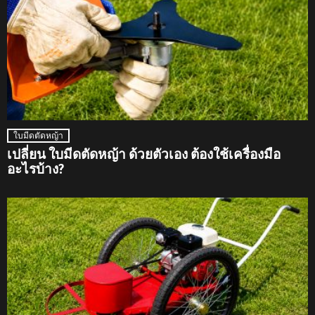
ใบมีดตัดหญ้า
เปลี่ยน ใบมีดตัดหญ้า ด้วยตัวเอง ต้องใช้เครื่องมือ
อะไรบ้าง?