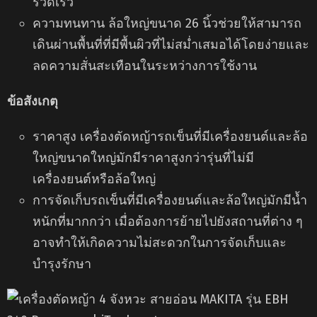
รวดเร็ว
ความทนทาน ล้อใหญ่ขนาด 26 นิ้วช่วยให้สามารถ
เดินผ่านพื้นที่ที่มีพื้นผิวที่ไม่สม่ำเสมอได้โดยง่ายและ
ลดความสั่นสะเทือนในระหว่างการใช้งาน
ข้อสังเกตุ
ราคาสูง เครื่องตัดหญ้ารถเข็นที่มีเครื่องยนต์และล้อ
ใหญ่ขนาดใหญ่มักมีราคาสูงกว่ารุ่นที่ไม่มี
เครื่องยนต์หรือล้อใหญ่
การจัดเก็บรถเข็นที่มีเครื่องยนต์และล้อใหญ่มักมีน้ำ
หนักที่มากกว่า เมื่อต้องการย้ายไปยังสถานที่ต่าง ๆ
อาจทำให้เกิดความไม่สะดวกในการจัดเก็บและ
บำรุงรักษา