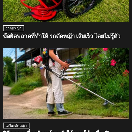
รถตัดหญ้า
ข้อผิดพลาดที่ทำให้ รถตัดหญ้า เสียเร็ว โดยไม่รู้ตัว
เครื่องตัดหญ้า