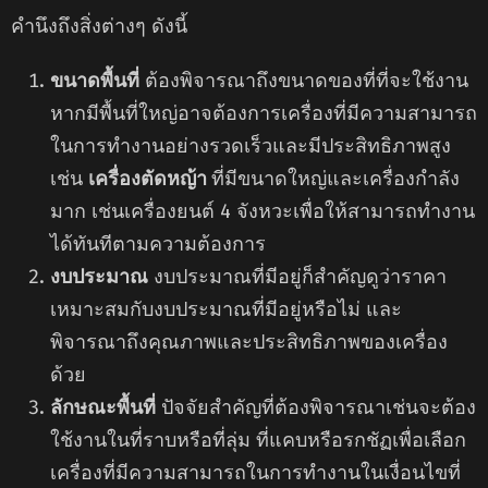
คำนึงถึงสิ่งต่างๆ ดังนี้
ขนาดพื้นที่
ต้องพิจารณาถึงขนาดของที่ที่จะใช้งาน
หากมีพื้นที่ใหญ่อาจต้องการเครื่องที่มีความสามารถ
ในการทำงานอย่างรวดเร็วและมีประสิทธิภาพสูง
เช่น
เครื่องตัดหญ้า
ที่มีขนาดใหญ่และเครื่องกำลัง
มาก เช่นเครื่องยนต์ 4 จังหวะเพื่อให้สามารถทำงาน
ได้ทันทีตามความต้องการ
งบประมาณ
งบประมาณที่มีอยู่ก็สำคัญดูว่าราคา
เหมาะสมกับงบประมาณที่มีอยู่หรือไม่ และ
พิจารณาถึงคุณภาพและประสิทธิภาพของเครื่อง
ด้วย
ลักษณะพื้นที่
ปัจจัยสำคัญที่ต้องพิจารณาเช่นจะต้อง
ใช้งานในที่ราบหรือที่ลุ่ม ที่แคบหรือรกชัฏเพื่อเลือก
เครื่องที่มีความสามารถในการทำงานในเงื่อนไขที่