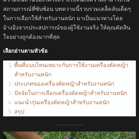
สถานการณ์ที่ซับซ้อน บทความนี้รวบรวมเคล็ดลับเด็ดๆ
ในการเลือกใช้สำหรับงานหนัก มาเป็นแนวทางโดย
อ้างอิงจากประสปการณ์ของผู้ใช้งานจริง ให้คุณตัดสิน
ใจอย่างถูกต้องมากที่สุด
เลือกอ่านตามหัวข้อ
พื้นที่แบบไหนเหมาะกับการใช้งานเครื่องตัดหญ้า
สำหรับงานหนัก
ประเภทของเครื่องตัดหญ้าสำหรับงานหนัก
ปัจจัยในการเลือกเครื่องตัดหญ้าสำหรับงานหนัก
แนะนำรุ่นเครื่องตัดหญ้าสำหรับงานหนัก
สรุป