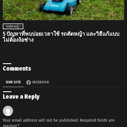
รถตัดหญ้า
5 ปัญหาที่พบบ่อยเวลาใช้ รถตัดหญ้า และวิธีแก้แบบ
ไม่ต้องง้อช่าง
Comments
OUR SITE
FACEBOOK
Leave a Reply
Your email address will not be published.
Required fields are
marked
*