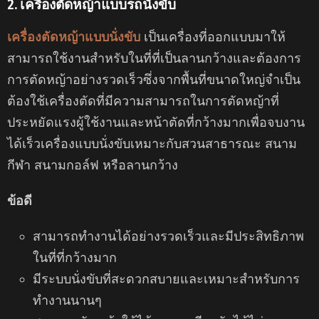
2.
เครื่องตัดหญ้าแบบรถนั่งขับ
เครื่องตัดหญ้าแบบนั่งขับ
เป็นเครื่องที่ออกแบบมาให้
สามารถใช้งานสำหรับในที่ที่เป็นลานกว้างและต้องการ
การตัดหญ้าอย่างรวดเร็วซึ่งจากพื้นที่ขนาดใหญ่จำเป็น
ต้องใช้เครื่องตัดที่มีความสามารถในการตัดหญ้าที่
ประหยัดแรงผู้ใช้งานและหน้าตัดที่กว้างมากเพื่อจบงาน
ได้เร็วเครื่องแบบนั่งขับเหมาะกับสวนสาธารณะ สนาม
กีฬา สนามกอล์ฟ หรือลานกว้าง
ข้อดี
สามารถทำงานได้อย่างรวดเร็วและมีประสิทธิภาพ
ในที่ที่กว้างมาก
มีระบบนั่งขับที่สะดวกสบายและเหมาะสําหรับการ
ทำงานนานๆ