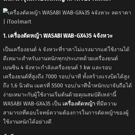
1.
เครื่องตัดหญ้า WASABI WAB-GX435 4จังหวะ
เป็นเครื่องยนต์ 4 จังหวะที่ราคาไม่แรงมากแต่ใช้งานได้
ดีเหมาะสำหรับงานหนักทุกประเภทด้วยเครื่องยนต์
เบนซิน 4 จังหวะกำลังเครื่องยนต์ 1 kw และรอบ
เครื่องยนต์ที่สูงถึง 7000 รอบ/นาที ทั้งสร้างแรงบิดได้สูง
ถึง 1.6 นิวตัน เมตรที่ 5500 รอบ/นาทีน้ำหนักเบาจับถือได้
ง่ายเหมาะกับผู้ใช้งานเริ่มต้นด้วยคุณสมบัติเหล่านี้
WASABI WAB-GX435 เป็น
เครื่องตัดหญ้า
ที่มีความ
สามารถที่ตอบโจทย์ความต้องการในการตัดหญ้าของผู้
ใช้งานหนักได้อย่างดี