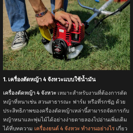
1. เครื่องตัดหญ้า 4 จังหวะแบบใช้น้ำมัน
เครื่องตัดหญ้า 4 จังหวะ
เหมาะสำหรับงานที่ต้องการตัด
หญ้าที่หนาเช่น สวนสาธารณะ ฟาร์ม หรือที่รกชัฏ ด้วย
ประสิทธิภาพของครื่องตัดหญ้าเหล่านี้สามารถจัดการกับ
หญ้าหนาและพุ่มไม้ได้อย่างง่ายดายลองไปอ่านเพิ่มเติม
ได้ที่บทความ
เครื่องยนต์ 4 จังหวะ ทำงานอย่างไร
เกี่ยว