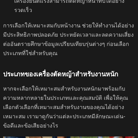
เครื่องยนต์แรงสามารถตัดหญ้าหนาทึบได้อย่าง
รวดเร็ว
การเลือกให้เหมาะสมกับหน้างาน ช่วยให้ทำงานได้อย่าง
มีประสิทธิภาพปลอดภัย ประหยัดเวลาและลดความเสี่ยง
ต่ออันตรายศึกษาข้อมูลเปรียบเทียบรุ่นต่างๆ ก่อนเลือก
ประเภทที่ใช่สำหรับคุณ
ประเภทของเครื่องตัดหญ้าสำหรับงานหนัก
หากจะเลือกให้เหมาะสมสำหรับงานหนักมาพร้อมกับ
ความหลากหลายในประเภทและคุณสมบัติ เพื่อให้คุณ
เลือกตัวเลือกที่เหมาะสมสําหรับงานของคุณได้อย่าง
เหมาะสม เรามาดูกันว่าแต่ละประเภทมีลักษณะเด่น-
ข้อดีและข้อเสียอย่างไร