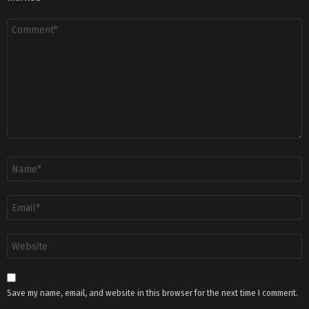
Comment
Name
*
Email
*
Website
Save my name, email, and website in this browser for the next time I comment.