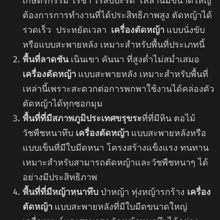
เกษตรกรรม ไร่ชา ไร่สับปะรด เหล่านี้มีขนาดใหญ่
ต้องการการทำงานที่ได้ประสิทธิภาพสูง ตัดหญ้าได้
รวดเร็ว ประหยัดเวลา
เครื่องตัดหญ้า
แบบนั่งขับ
หรือแบบสะพายหลัง เหมาะสำหรับพื้นที่ประเภทนี้
พื้นที่ลาดชัน
เนินเขา คันนา ที่สูงต่ำไม่สม่ำเสมอ
เครื่องตัดหญ้า
แบบสะพายหลัง เหมาะสำหรับพื้นที่
เหล่านี้เพราะสะดวกต่อการพกพาใช้งานได้คล่องตัว
ตัดหญ้าได้ทุกซอกมุม
พื้นที่ที่มีสภาพภูมิประเทศขรุขระ
ที่ที่มีหิน ตอไม้
วัชพืชหนาทึบ
เครื่องตัดหญ้า
แบบสะพายหลังหรือ
แบบเข็นที่มีใบมีดหนา โครงสร้างแข็งแรง ทนทาน
เหมาะสำหรับสามารถตัดหญ้าและวัชพืชหนาๆ ได้
อย่างมีประสิทธิภาพ
พื้นที่ที่มีหญ้าหนาทึบ
ป่าหญ้า ทุ่งหญ้ารกร้าง
เครื่อง
ตัดหญ้า
แบบสะพายหลังที่มีใบมีดขนาดใหญ่