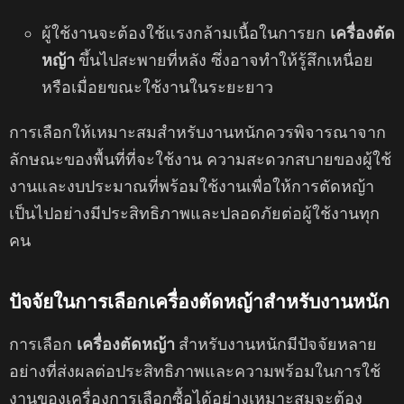
ผู้ใช้งานจะต้องใช้แรงกล้ามเนื้อในการยก
เครื่องตัด
หญ้า
ขึ้นไปสะพายที่หลัง ซึ่งอาจทําให้รู้สึกเหนื่อย
หรือเมื่อยขณะใช้งานในระยะยาว
การเลือกให้เหมาะสมสําหรับงานหนักควรพิจารณาจาก
ลักษณะของพื้นที่ที่จะใช้งาน ความสะดวกสบายของผู้ใช้
งานและงบประมาณที่พร้อมใช้งานเพื่อให้การตัดหญ้า
เป็นไปอย่างมีประสิทธิภาพและปลอดภัยต่อผู้ใช้งานทุก
คน
ปัจจัยในการเลือกเครื่องตัดหญ้าสำหรับงานหนัก
การเลือก
เครื่องตัดหญ้า
สำหรับงานหนักมีปัจจัยหลาย
อย่างที่ส่งผลต่อประสิทธิภาพและความพร้อมในการใช้
งานของเครื่องการเลือกซื้อได้อย่างเหมาะสมจะต้อง