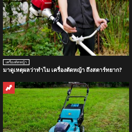
เครื่องตัดหญ้า
มาดูเหตุผลว่าทำไม เครื่องตัดหญ้า ถึงสตาร์ทยาก?