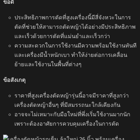
ข้อดี
ประสิทธิภาพการตัดที่สูงเครื่องนี้มีสี่จังหวะในการ
ตัดที่ช่วยให้สามารถตัดหญ้าได้อย่างมีประสิทธิภาพ
และเร็วด้วยการตัดที่แม่นยำและเร็วกว่า
ความสะดวกในการใช้งานมีความพร้อมใช้งานทันที
และเครื่องมีน้ำหนักเบา ทำให้ง่ายต่อการเคลื่อน
ย้ายและใช้งานในพื้นที่ต่างๆ
ข้อสังเกตุ
ราคาที่สูงเครื่องตัดหญ้ารุ่นนี้อาจมีราคาที่สูงกว่า
เครื่องตัดหญ้าอื่นๆ ที่มีสมรรถนะใกล้เคียงกัน
อาจจะไม่เหมาะกับมือใหม่ที่พึ่งเริ่มใช้งานมากนัก
เพราะต้องอาศัยการควบคุมเครื่องในการตัด