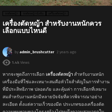
รถตัดหญ้า
รถตัดหญ้านั่งขับ
เครื่องตัดหญ้า
เครื่องตัดหญ้า สําหรับงานหนักควร
เลือกแบบไหนดี
by
admin_brushcutter
2 years ago
1.4k
Views
หากจะพูดถึงการเลือก
เครื่องตัดหญ้า
สําหรับงานหนัก
เครื่องมือที่ใช่และเหมาะสมคือหัวใจสำคัญในการทำงาน
ที่มีประสิทธิภาพ ปลอดภัย และคุ้มค่า การเลือกที่เหมาะ
สมสําหรับงานหนักมีหลายปัจจัยที่ควรพิจารณาอย่าง
ละเอียด ตั้งแต่ความเร็วของมีด ประเภทของเครื่องตัด
ความทนทานของโครงสร้างไปจนถึงความสามารถใน