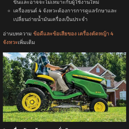
ขึ้นและอาจจะไม่เหมาะกับผู้ใช้งานใหม่
เครื่องยนต์ 4 จังหวะต้องการการดูแลรักษาและ
เปลี่ยนถ่ายน้ำมันเครื่องเป็นประจำ
อ่านบทความ
ข้อดีและข้อเสียของ เครื่องตัดหญ้า 4
จังหวะ
เพิ่มเติม