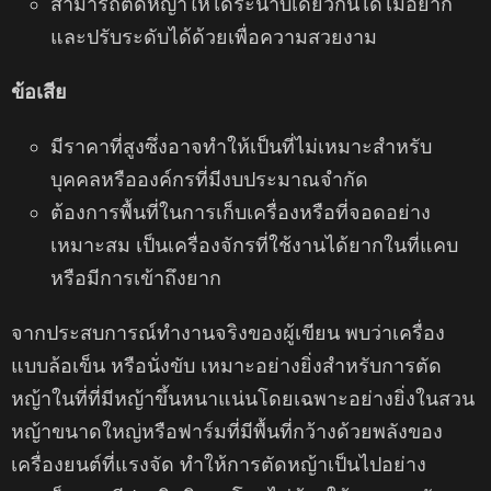
สามารถตัดหญ้าให้ได้ระนาบเดียวกันได้ไม่อยาก
และปรับระดับได้ด้วยเพื่อความสวยงาม
ข้อเสีย
มีราคาที่สูงซึ่งอาจทําให้เป็นที่ไม่เหมาะสําหรับ
บุคคลหรือองค์กรที่มีงบประมาณจำกัด
ต้องการพื้นที่ในการเก็บเครื่องหรือที่จอดอย่าง
เหมาะสม เป็นเครื่องจักรที่ใช้งานได้ยากในที่แคบ
หรือมีการเข้าถึงยาก
จากประสบการณ์ทำงานจริงของผู้เขียน พบว่าเครื่อง
แบบล้อเข็น หรือนั่งขับ เหมาะอย่างยิ่งสำหรับการตัด
หญ้าในที่ที่มีหญ้าขึ้นหนาแน่นโดยเฉพาะอย่างยิ่งในสวน
หญ้าขนาดใหญ่หรือฟาร์มที่มีพื้นที่กว้างด้วยพลังของ
เครื่องยนต์ที่แรงจัด ทำให้การตัดหญ้าเป็นไปอย่าง