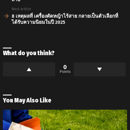
Next article
8 เหตุผลที่ เครื่องตัดหญ้าไร้สาย กลายเป็นตัวเลือกที่
ได้รับความนิยมในปี 2025
What do you think?
0
Points
You May Also Like