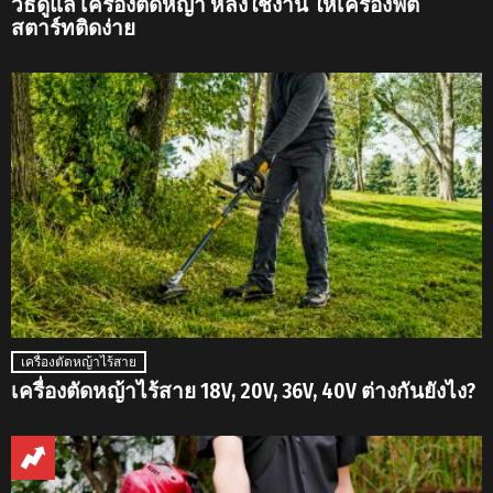
วิธีดูแล เครื่องตัดหญ้า หลังใช้งาน ให้เครื่องฟิต
สตาร์ทติดง่าย
เครื่องตัดหญ้าไร้สาย
เครื่องตัดหญ้าไร้สาย 18V, 20V, 36V, 40V ต่างกันยังไง?