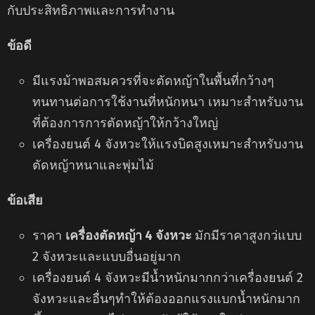
กับประสิทธิภาพและการทำงาน
ข้อดี
มีแรงม้าพอสมควรที่จะตัดหญ้าในพื้นที่กว้างๆ
ทนทานต่อการใช้งานที่หนักหนา เหมาะสําหรับงาน
ที่ต้องการการตัดหญ้าให้กว้างใหญ่
เครื่องยนต์ 4 จังหวะให้แรงบิดสูงเหมาะสำหรับงาน
ตัดหญ้าหนาและพุ่มไม้
ข้อเสีย
ราคา
เครื่องตัดหญ้า 4 จังหวะ
มักมีราคาสูงกว่แบบ
2 จังหวะและแบบอื่นอยู่มาก
เครื่องยนต์ 4 จังหวะมีน้ำหนักมากกว่าเครื่องยนต์ 2
จังหวะและอื่นๆทำให้ต้องออกแรงแบกน้ำหนักมาก