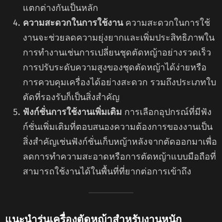
แตกต่างกันเป็นหลัก
ความสะดวกในการใช้งาน
ความสะดวกในการใช้
งานจะช่วยลดความยุ่งยากและเพิ่มประสิทธิภาพใน
การทำงานเช่นการเปลี่ยนชุดตัดหญ้าอย่างรวดเร็ว
การปรับระดับความสูงของชุดตัดหญ้าได้ง่ายหรือ
การควบคุมเครื่องได้อย่างสะดวก รวมถึงประเภทใบ
ตัดที่รองรับก็เป็นสิ่งสำคัญ
ฟังก์ชั่นการใช้งานเพิ่มเติม
การเลือกอุปกรณ์ที่มีฟัง
ก์ชั่นเพิ่มเติมที่ตอบสนองความต้องการของงานเป็น
สิ่งสำคัญเช่นฟังก์ชั่นเก็บหญ้าหลังจากตัดออกมาเพื่อ
ลดการทำความสะอาดหรือการตัดหญ้าแบบมือถือที่
สามารถใช้งานได้ในพื้นที่ที่ยากต่อการเข้าถึง
แนะนำรุ่นเครื่องตัดหญ้าสำหรับงานหนัก