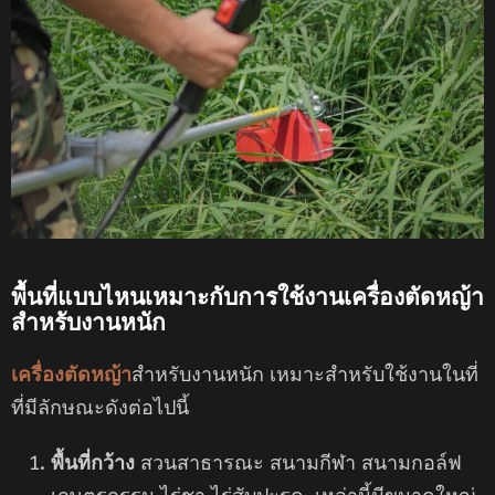
พื้นที่แบบไหนเหมาะกับการใช้งานเครื่องตัดหญ้า
สำหรับงานหนัก
เครื่องตัดหญ้า
สำหรับงานหนัก เหมาะสำหรับใช้งานในที่
ที่มีลักษณะดังต่อไปนี้
พื้นที่กว้าง
สวนสาธารณะ สนามกีฬา สนามกอล์ฟ