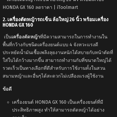
2.
เครื่องตัดหญ้ารถเข็น ล้อใหญ่ 26 นิ้ว พร้อมเครื่อง
HONDA GX 160
เป็น
เครื่องตัดหญ้า
ที่มีความสามารถในการทำงานใน
พื้นที่กว้างกับชนิดเครื่องยนต์แบบ 4 จังหวะแรงดี
ประหยัดน้ำมันเชื้อเพลิงลุยงานหนักได้สบายกับหน้าตัดที่
ใส่ใบได้กว้างมากขึ้น สามารถทำงานกับที่ขนาดใหญ่ได้
รวดเร็วเป็นทางเลือกที่ดีสำหรับการใช้งานทั้งในสวน
สนามหญ้าและอื่นๆได้สะดวกไม่เปลืองแรงผู้ใช้งาน
ข้อดี
เครื่องยนต์ HONDA GX 160 เป็นเครื่องยนต์ที่มี
ประสิทธิภาพสูง ทำให้สามารถตัดหญ้าได้อย่าง