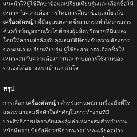
แนะนำให้ผู้ใช้ศึกษาข้อมูลเปรียบเทียบรุ่นและเลือกซื้อให้
เหมาะกับความต้องการโดยการศึกษาข้อมูลเกี่ยวกับ
เครื่องตัดหญ้า
ที่มีอยู่บนตลาดซึ่งสามารถทำได้ผ่านการ
ค้นคว้าข้อมูลจากเว็บไซต์ของผู้ผลิตหรือจากที่นี่แหละ
โดยให้ความสำคัญกับคุณสมบัติที่ตรงกับความต้องการ
ของตนเองเปรียบเทียบรุ่น ผู้ใช้จะสามารถเลือกซื้อให้
เหมาะสมกับความต้องการและระบบการใช้งานของ
ตนเองได้อย่างแม่นยำและมั่นใจ
สรุป
การเลือก
เครื่องตัดหญ้า
สําหรับงานหนัก เครื่องมือที่ใช่
และเหมาะสมคือหัวใจสำคัญในการทำงานที่มี
ประสิทธิภาพปลอดภัยและคุ้มค่าเหมาะสมสําหรับงาน
หนักมีหลายปัจจัยที่ควรพิจารณาอย่างละเอียดอย่าง