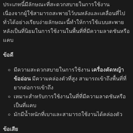
ประเภทนี้มีลักษณะที่สะดวกสบายในการใช้งาน
เนื่องจากผู้ใช้สามารถสะพายไว้บนหลังและเคลื่อนที่ไป
ทั่วได้อย่างเรียบง่ายลักษณะนี้ทําให้การใช้แบบสะพาย
หลังเป็นที่นิยมในการใช้งานในพื้นที่ที่มีความลาดชันหรือ
แคบ
ข้อดี
มีความสะดวกสบายในการใช้งาน
เครื่องตัดหญ้า
ข้ออ่อน
มีความคล่องตัวที่สูง สามารถเข้าถึงพื้นที่ที่
ยากต่อการเข้าถึง
เหมาะสําหรับการใช้งานในที่ที่มีความลาดชันหรือ
เป็นที่แคบ
มักมีน้ำหนักที่เบาและสามารถใช้งานได้คล่องตัว
ข้อเสีย