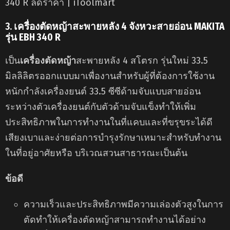
3.
เครื่องตัดหญ้าสะพายหลัง 4 จังหวะสายอ่อน MAKITA
รุ่น EBH 340 R
เป็น
เครื่องตัดหญ้า
สะพายหลัง 4 สโตรก รุ่นใหม่ 33.5
มิลลิลิตรออกแบบมาเพื่องานสำหรับผู้ที่ต้องการใช้งาน
หนักกำลังเครื่องยนต์ 33.5 ซีซีด้ามจับแบบสายอ่อน
ระหว่างตัวเครื่องยนต์กับตัวด้ามจับแข็งทำให้เพิ่ม
ประสิทธิภาพในการทำงานในที่แคบและที่ขรุขระได้ดี
เสียงเบาและง่ายต่อการบำรุงรักษาเหมาะสำหรับทำงาน
ในที่อยู่อาศัยหรือ บริเวณสวนสาธารณะเป็นต้น
ข้อดี
ความเร็วและประสิทธิภาพมีความเล่องตัวสูงในการ
ตัดทำให้เครื่องตัดหญ้าสามารถทำงานได้อย่าง