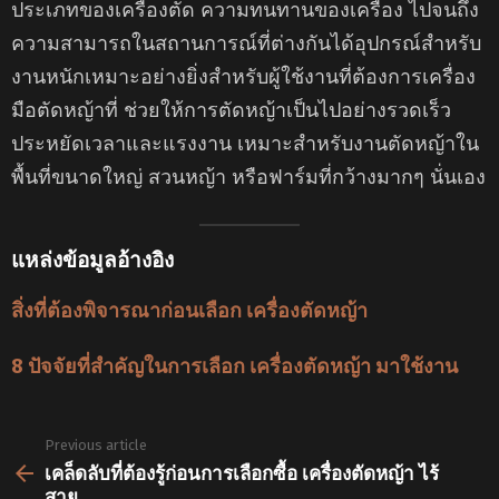
ประเภทของเครื่องตัด ความทนทานของเครื่อง ไปจนถึง
ความสามารถในสถานการณ์ที่ต่างกันได้อุปกรณ์สำหรับ
งานหนักเหมาะอย่างยิ่งสำหรับผู้ใช้งานที่ต้องการเครื่อง
มือตัดหญ้าที่ ช่วยให้การตัดหญ้าเป็นไปอย่างรวดเร็ว
ประหยัดเวลาและแรงงาน เหมาะสำหรับงานตัดหญ้าใน
พื้นที่ขนาดใหญ่ สวนหญ้า หรือฟาร์มที่กว้างมากๆ นั่นเอง
แหล่งข้อมูลอ้างอิง
สิ่งที่ต้องพิจารณาก่อนเลือก เครื่องตัดหญ้า
8 ปัจจัยที่สำคัญในการเลือก เครื่องตัดหญ้า มาใช้งาน
Previous article
See
more
เคล็ดลับที่ต้องรู้ก่อนการเลือกซื้อ เครื่องตัดหญ้า ไร้
สาย