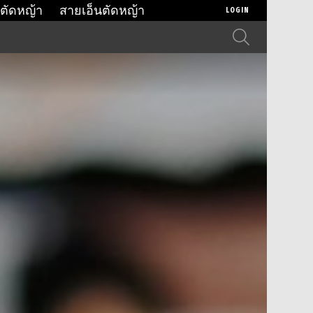
ตัดหญ้า
สายเอ็นตัดหญ้า
LOGIN
SEARCH