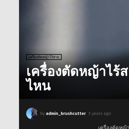
เครื่องตัดหญ้าไร้สาย
เครื่องตัดหญ้าไร้
ไหน
by
admin_brushcutter
5 years ago
เครื่องตัดหญ้