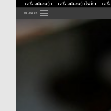
เครื่องตัดหญ้า
เครื่องตัดหญ้าไฟฟ้า
เครื
FOLLOW US
Menu