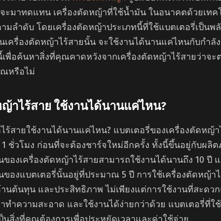
าจจะมาทดแทน เครื่องตัดหญ้าที่ใช้น้ำมัน ในอนาคตด้วยเท
นตามลำดับ โดยเครื่องตัดหญ้าประเภทนี้ที่ใช้แบตเตอรี่เป็นพล
นเครื่องตัดหญ้าไร้สายนั้น จะใช้งานได้นานแค่ไหนกับกำลั
้เพื่อค้นหาสิ่งที่คุณคาดหวังจากเครื่องตัดหญ้าไร้สายว่าจ
ณหรือไม่
ดหญ้าไร้สาย ใช้งานได้นานแค่ไหน
?
้าไร้สายใช้งานได้นานแค่ไหน? แบตเตอรี่ของเครื่องตัดหญ้า
 ชั่วโมง ก่อนที่จะต้องชาร์จใหม่อีกครั้ง ทั้งนี้ขึ้นอยู่กับผลิต
นของเครื่องตัดหญ้าไร้สายสามารถใช้งานได้นานถึง 10 ปี แ
ของแบตเตอรี่นั้นอยู่ที่ประมาณ 5 ปี การใช้เครื่องตัดหญ้า
านต้นทุน และประสิทธิภาพ ไม่เพียงแต่การใช้งานที่สะดวกแ
ษาทำความสะอาด และใช้งานได้ง่ายกว่าด้วย แบตเตอรี่ที่ใช
นสิ่งที่คุณต้องการเพื่อประหยัดเวลาและค่าใช้จ่าย