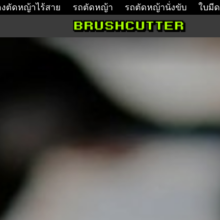
่องตัดหญ้าไร้สาย
รถตัดหญ้า
รถตัดหญ้านั่งขับ
ใบมีด