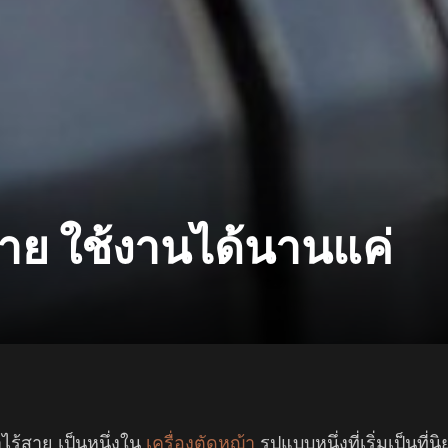
สาย ใช้งานได้นานแค่
าไร้สาย เป็นหนึ่งใน
เครื่องตัดหญ้า
รูปแบบหนึ่งที่เริ่มเป็นที่