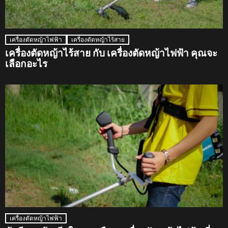
เครื่องตัดหญ้าไฟฟ้า
เครื่องตัดหญ้าไร้สาย
เครื่องตัดหญ้าไร้สาย กับ เครื่องตัดหญ้าไฟฟ้า คุณจะ
เลือกอะไร
เครื่องตัดหญ้าไฟฟ้า