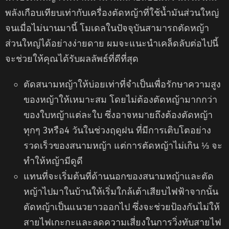
พลังเกือบเทียบเท่ากับเครื่องตัดหญ้าที่ใช้น้ำมันส่วนใหญ่
จนเมื่อไม่นานมานี้ โมเดลในปัจจุบันสามารถตัดหญ้า
ส่วนใหญ่ได้อย่างง่ายดาย ผมจะแนะนำเคล็ดลับต่อไปนี้
จะช่วยให้คุณได้รับผลลัพธ์ที่ดีที่สุด
ตัดสนามหญ้าให้บ่อยเท่าที่จำเป็นเพื่อรักษาความสูง
ของหญ้าให้เหมาะสม โดยไม่ต้องตัดหญ้ามากกว่า
ของใบหญ้าแต่ละใบ ซึ่งอาจหมายถึงต้องตัดหญ้า
ทุกๆ 3หรือ4 วันในช่วงฤดูฝน ที่มีการเติบโตอย่าง
รวดเร็วของสนามหญ้า แต่การตัดหญ้าไม่เกิน ⅓ จะ
ทำให้หญ้ามีดูดี
แทนที่จะเริ่มต้นที่ด้านนอกของสนามหญ้าและตัด
หญ้าไปมาในบ้านให้เริ่มใกล้เต้าเสียบไฟฟ้าจากนั้น
ตัดหญ้าเป็นแนวยาวออกไป ซึ่งจะช่วยป้องกันไม่ให้
สายไฟเกะกะและลดความเสี่ยงในการวิ่งทับสายไฟ