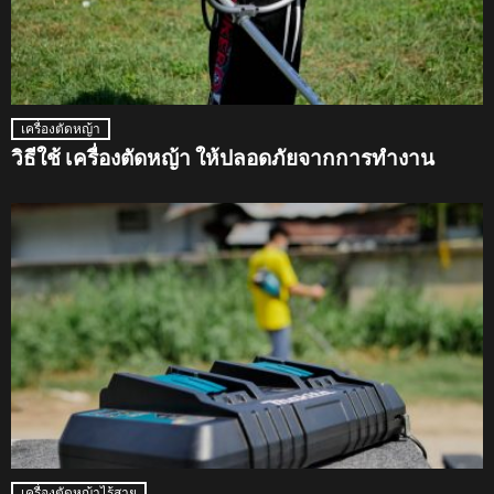
เครื่องตัดหญ้า
วิธีใช้ เครื่องตัดหญ้า ให้ปลอดภัยจากการทำงาน
เครื่องตัดหญ้าไร้สาย