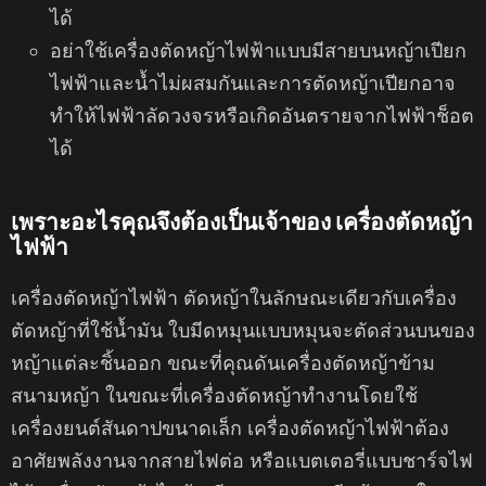
ได้
อย่าใช้เครื่องตัดหญ้าไฟฟ้าแบบมีสายบนหญ้าเปียก
ไฟฟ้าและน้ำไม่ผสมกันและการตัดหญ้าเปียกอาจ
ทำให้ไฟฟ้าลัดวงจรหรือเกิดอันตรายจากไฟฟ้าช็อต
ได้
เพราะอะไรคุณจึงต้องเป็นเจ้าของ เครื่องตัดหญ้า
ไฟฟ้า
เครื่องตัดหญ้าไฟฟ้า ตัดหญ้าในลักษณะเดียวกับเครื่อง
ตัดหญ้าที่ใช้น้ำมัน ใบมีดหมุนแบบหมุนจะตัดส่วนบนของ
หญ้าแต่ละชิ้นออก ขณะที่คุณดันเครื่องตัดหญ้าข้าม
สนามหญ้า ในขณะที่เครื่องตัดหญ้าทำงานโดยใช้
เครื่องยนต์สันดาปขนาดเล็ก เครื่องตัดหญ้าไฟฟ้าต้อง
อาศัยพลังงานจากสายไฟต่อ หรือแบตเตอรี่แบบชาร์จไฟ