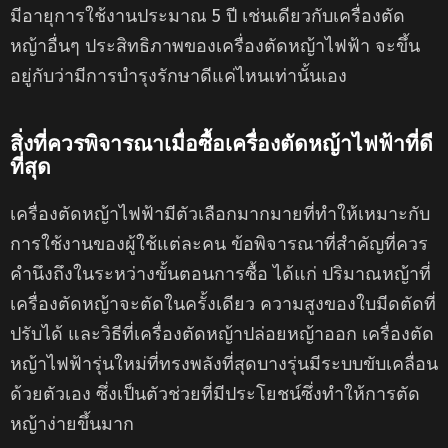
มีอายุการใช้งานประมาณ 5 ปี เช่นเดียวกับเครื่องตัด
หญ้าอื่นๆ ประสิทธิภาพของเครื่องตัดหญ้าไฟฟ้า จะขึ้น
อยู่กับว่ามีการบำรุงรักษาดีแค่ไหนเท่านั้นเอง
สิ่งที่ควรพิจารณาเมื่อซื้อเครื่องตัดหญ้าไฟฟ้าที่ดี
ที่สุด
เครื่องตัดหญ้าไฟฟ้ามีตัวเลือกมากมายที่ทำให้เหมาะกับ
การใช้งานของผู้ใช้แต่ละคน ข้อพิจารณาที่สำคัญที่ควร
คำนึงถึงในระหว่างขั้นตอนการซื้อ ได้แก่ ปริมาณหญ้าที่
เครื่องตัดหญ้าจะตัดในครั้งเดียว ความสูงของใบมีดตัดที่
ปรับได้ และวิธีที่เครื่องตัดหญ้าปล่อยหญ้าออก เครื่องตัด
หญ้าไฟฟ้ารุ่นใหม่ที่ทรงพลังที่สุดบางรุ่นมีระบบขับเคลื่อน
ด้วยตัวเอง ซึ่งเป็นตัวช่วยที่มีประโยชน์ซึ่งทำให้การตัด
หญ้าง่ายขึ้นมาก