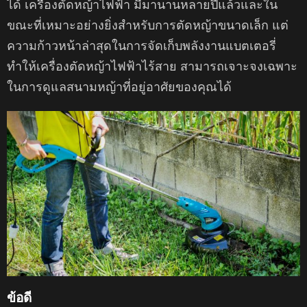
ได้ เครื่องตัดหญ้าไฟฟ้า มีมานานหลายปีแล้วและใน
ขณะที่เหมาะอย่างยิ่งสำหรับการตัดหญ้าขนาดเล็ก แต่
ความก้าวหน้าล่าสุดในการจัดเก็บพลังงานแบตเตอรี่
ทำให้เครื่องตัดหญ้าไฟฟ้าไร้สาย สามารถเจาะจงเฉพาะ
ในการดูแลสนามหญ้าที่อยู่อาศัยของคุณได้
ข้อดี