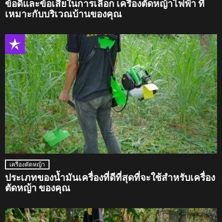
ข้อดีและข้อเสียในการเลือก เครื่องตัดหญ้าไฟฟ้า ที่
เหมาะกับบริเวณบ้านของคุณ
เครื่องตัดหญ้า
ประเภทของน้ำมันเครื่องที่ดีที่สุดที่จะใช้สำหรับเครื่อง
ตัดหญ้า ของคุณ