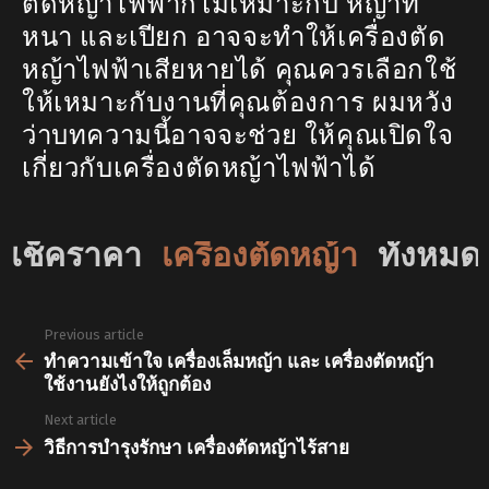
ตัดหญ้าไฟฟ้าก็ไม่เหมาะกับ หญ้าที่
หนา และเปียก อาจจะทำให้เครื่องตัด
หญ้าไฟฟ้าเสียหายได้ คุณควรเลือกใช้
ให้เหมาะกับงานที่คุณต้องการ ผมหวัง
ว่าบทความนี้อาจจะช่วย ให้คุณเปิดใจ
เกี่ยวกับเครื่องตัดหญ้าไฟฟ้าได้
เช็คราคา
เครื่องตัดหญ้า
ทั้งหมดได้
Previous article
See
more
ทำความเข้าใจ เครื่องเล็มหญ้า และ เครื่องตัดหญ้า
ใช้งานยังไงให้ถูกต้อง
Next article
วิธีการบำรุงรักษา เครื่องตัดหญ้าไร้สาย