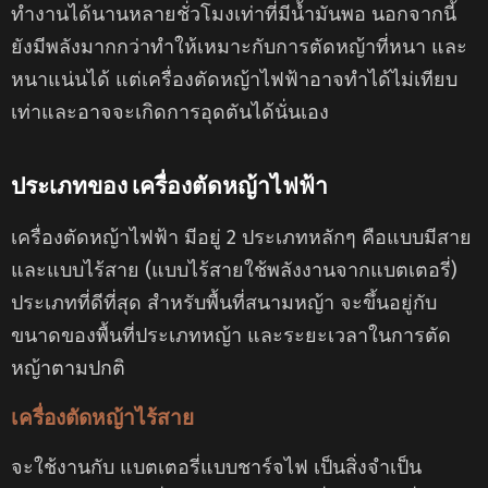
ทำงานได้นานหลายชั่วโมงเท่าที่มีน้ำมันพอ นอกจากนี้
ยังมีพลังมากกว่าทำให้เหมาะกับการตัดหญ้าที่หนา และ
หนาแน่นได้ แต่เครื่องตัดหญ้าไฟฟ้าอาจทำได้ไม่เทียบ
เท่าและอาจจะเกิดการอุดตันได้นั่นเอง
ประเภทของ เครื่องตัดหญ้าไฟฟ้า
เครื่องตัดหญ้าไฟฟ้า มีอยู่ 2 ประเภทหลักๆ คือแบบมีสาย
และแบบไร้สาย (แบบไร้สายใช้พลังงานจากแบตเตอรี่)
ประเภทที่ดีที่สุด สำหรับพื้นที่สนามหญ้า จะขึ้นอยู่กับ
ขนาดของพื้นที่ประเภทหญ้า และระยะเวลาในการตัด
หญ้าตามปกติ
เครื่องตัดหญ้าไร้สาย
จะใช้งานกับ แบตเตอรี่แบบชาร์จไฟ เป็นสิ่งจำเป็น