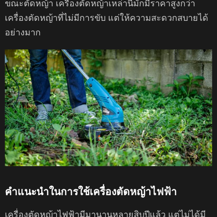
ขณะตัดหญ้า เครื่องตัดหญ้าเหล่านี้มักมีราคาสูงกว่า
เครื่องตัดหญ้าที่ไม่มีการขับ แต่ให้ความสะดวกสบายได้
อย่างมาก
คำแนะนำในการใช้เครื่องตัดหญ้าไฟฟ้า
เครื่องตัดหญ้าไฟฟ้ามีมานานหลายสิบปีแล้ว แต่ไม่ได้มี