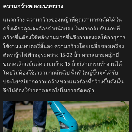
ความกว้างของแนวขวาง
แนวกว้าง ความกว้างของหญ้าที่คุณสามารถตัดได้ใน
ครั้งเดียวคุณจะต้องจ่ายน้อยลง ในทางกลับกันแถบที่
กว้างขึ้นต้องใช้พลังงานมากขึ้นซึ่งอาจส่งผลให้อายุการ
ใช้งานแบตเตอรี่สั้นลง ความกว้างโดยเฉลี่ยของเครื่อง
ตัดหญ้าไฟฟ้าอยู่ระหว่าง 15-22 นิ้ว หากสนามหญ้ามี
ขนาดเล็กแม้แต่ความกว้าง 15 นิ้วก็สามารถทำงานได้
โดยไม่ต้องใช้เวลามากเกินไป พื้นที่ใหญ่ขึ้นจะได้รับ
ประโยชน์จากความกว้างของแนวร่องที่กว้างขึ้นดังนั้น
จึงไม่ต้องใช้เวลาตลอดไปในการตัดหญ้า