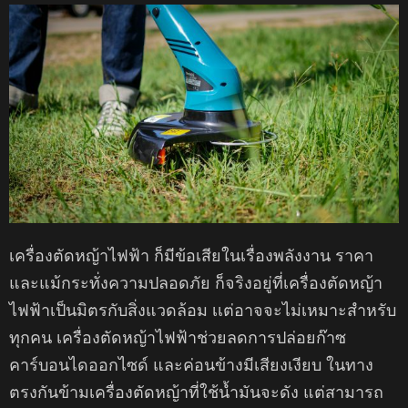
เครื่องตัดหญ้าไฟฟ้า ก็มีข้อเสียในเรื่องพลังงาน ราคา
และแม้กระทั่งความปลอดภัย ก็จริงอยู่ที่เครื่องตัดหญ้า
ไฟฟ้าเป็นมิตรกับสิ่งแวดล้อม เเต่อาจจะไม่เหมาะสำหรับ
ทุกคน เครื่องตัดหญ้าไฟฟ้าช่วยลดการปล่อยก๊าซ
คาร์บอนไดออกไซด์ และค่อนข้างมีเสียงเงียบ ในทาง
ตรงกันข้ามเครื่องตัดหญ้าที่ใช้น้ำมันจะดัง แต่สามารถ