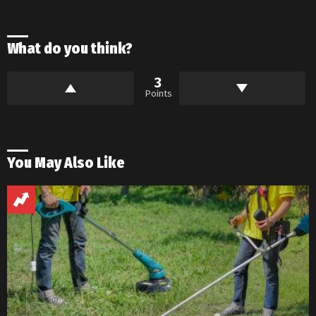
What do you think?
3
Points
You May Also Like