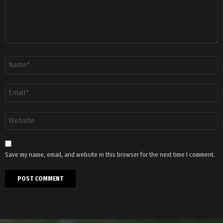
Name
*
Email
*
Website
Save my name, email, and website in this browser for the next time I comment.