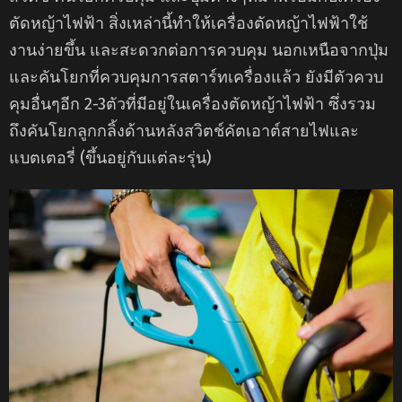
ตัดหญ้าไฟฟ้า สิ่งเหล่านี้ทำให้เครื่องตัดหญ้าไฟฟ้าใช้
งานง่ายขึ้น และสะดวกต่อการควบคุม นอกเหนือจากปุ่ม
และคันโยกที่ควบคุมการสตาร์ทเครื่องแล้ว ยังมีตัวควบ
คุมอื่นๆอีก 2-3ตัวที่มีอยู่ในเครื่องตัดหญ้าไฟฟ้า ซึ่งรวม
ถึงคันโยกลูกกลิ้งด้านหลังสวิตช์คัตเอาต์สายไฟและ
แบตเตอรี่ (ขึ้นอยู่กับแต่ละรุ่น)