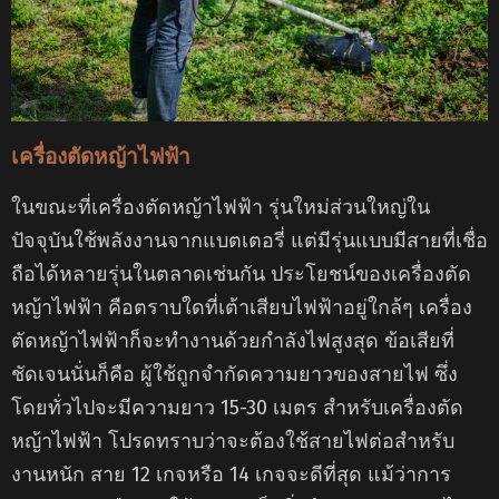
เครื่องตัดหญ้าไฟฟ้า
ในขณะที่เครื่องตัดหญ้าไฟฟ้า รุ่นใหม่ส่วนใหญ่ใน
ปัจจุบันใช้พลังงานจากแบตเตอรี่ แต่มีรุ่นแบบมีสายที่เชื่อ
ถือได้หลายรุ่นในตลาดเช่นกัน ประโยชน์ของเครื่องตัด
หญ้าไฟฟ้า คือตราบใดที่เต้าเสียบไฟฟ้าอยู่ใกล้ๆ เครื่อง
ตัดหญ้าไฟฟ้าก็จะทำงานด้วยกำลังไฟสูงสุด ข้อเสียที่
ชัดเจนนั่นก็คือ ผู้ใช้ถูกจำกัดความยาวของสายไฟ ซึ่ง
โดยทั่วไปจะมีความยาว 15-30 เมตร สำหรับเครื่องตัด
หญ้าไฟฟ้า โปรดทราบว่าจะต้องใช้สายไฟต่อสำหรับ
งานหนัก สาย 12 เกจหรือ 14 เกจจะดีที่สุด แม้ว่าการ