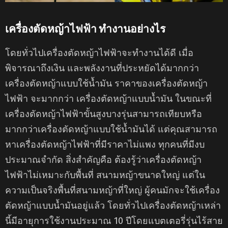
เครื่องตัดหญ้าไฟฟ้า ทำงานอย่างไร
โดยทั่วไปเครื่องตัดหญ้าไฟฟ้าจะทำงานได้ดี เมื่อ
พิจารณาถึงเงิน และพลังงานที่ประหยัดได้มากกว่า
เครื่องตัดหญ้าแบบใช้น้ำมัน ราคาของเครื่องตัดหญ้า
ไฟฟ้า จะมากกว่า เครื่องตัดหญ้าแบบน้ำมัน ในขณะที่
เครื่องตัดหญ้าไฟฟ้าขั้นสูงบางรุ่นสามารถเทียบหรือ
มากกว่าเครื่องตัดหญ้าแบบใช้น้ำมันได้ แต่คุณสามารถ
หาเครื่องตัดหญ้าไฟฟ้าที่มีราคาไม่แพง ทุกคนที่มีงบ
ประมาณจำกัด สิ่งสำคัญคือ ต้องรู้ว่าเครื่องตัดหญ้า
ไฟฟ้าไม่เหมาะกับพื้นที่ สนามหญ้าขนาดใหญ่ แต่ใน
ความเป็นจริงพื้นที่สนามหญ้าที่ใหญ่ ผู้คนมักจะใช้เครื่อง
ตัดหญ้าแบบน้ำมันอยู่แล้ว โดยทั่วไปเครื่องตัดหญ้าเหล่า
นี้มีอายุการใช้งานประมาณ 10 ปีโดยแบตเตอรี่รุ่นไร้สาย