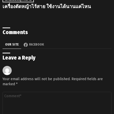
เครื่องตัดหญ้าไร้สาย ใช้งานได้นานแค่ไหน
Comments
OUR SITE
FACEBOOK
Leave a Reply
Your email address will not be published.
Required fields are
marked
*
Comment