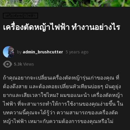
เครื่องตัดหญ้าไฟฟ้า
เครื่องตัดหญ้าไฟฟ้า ทำงานอย่างไร
by
admin_brushcutter
5 years ago
5.3k
Views
ถ้าคุณอยากจะเปลี่ยนเครื่องตัดหญ้ารุ่นเก่าของคุณ ที่
ต้องดึงสาย และต้องคอยเปลี่ยนหัวเทียนบ่อยๆ มันดูยุ่ง
ยากและเสียเวลาใช่ไหม? ผมขอแนะนำ เครื่องตัดหญ้า
ไฟฟ้า ที่จะสามารถทำให้การใช้งานของคุณง่ายขึ้น ใน
บทความนี้คุณจะได้รู้ว่า ความสามารถของเครื่องตัด
หญ้าไฟฟ้า เหมาะกับความต้องการของคุณหรือไม่