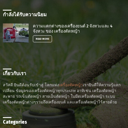
กำลังได้รับความนิยม
ความแตกต่างของเครื่องยนต์ 2 จังหวะและ 4
จังหวะ ของ เครื่องตัดหญ้า
READ MORE
เกี่ยวกับเรา
สวัสดี ยินดีต้อนรับเข้าสู่ โลกแห่ง
เครื่องตัดหญ้า
เรายินดีให้ความรู้แลก
เปลี่ยน ข้อมูลของเครื่องตัดหญ้าทุกประเภท อาทิเช่น เครื่องตัดหญ้า
สะพาย รถเข็นตัดหญ้า สายเอ็นตัดหญ้า ใบมีดเครื่องตัดหญ้า ระบบ
เครื่องตัดหญ้าต่างๆรวมถึงเครื่องยนต์ และเครื่องตัดหญ้าไร้สายด้วย
Categories