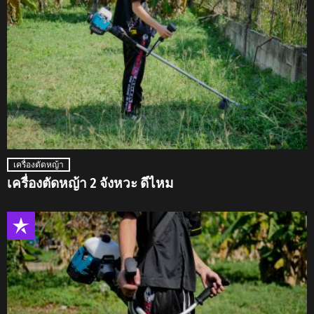
เครื่องตัดหญ้า
เครื่องตัดหญ้า 2 จังหวะ ดีไหม