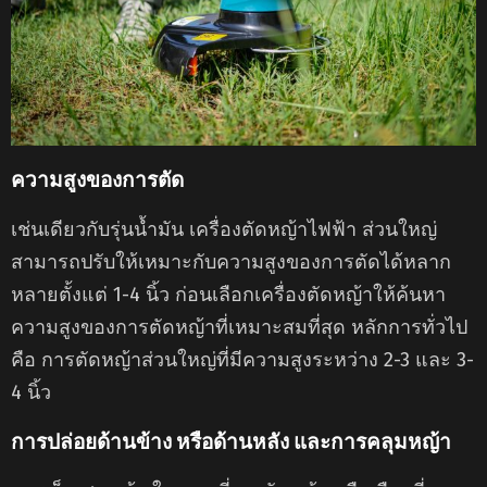
ความสูงของการตัด
เช่นเดียวกับรุ่นน้ำมัน เครื่องตัดหญ้าไฟฟ้า ส่วนใหญ่
สามารถปรับให้เหมาะกับความสูงของการตัดได้หลาก
หลายตั้งแต่ 1-4 นิ้ว ก่อนเลือกเครื่องตัดหญ้าให้ค้นหา
ความสูงของการตัดหญ้าที่เหมาะสมที่สุด หลักการทั่วไป
คือ การตัดหญ้าส่วนใหญ่ที่มีความสูงระหว่าง 2-3 และ 3-
4 นิ้ว
การปล่อยด้านข้าง หรือด้านหลัง และการคลุมหญ้า