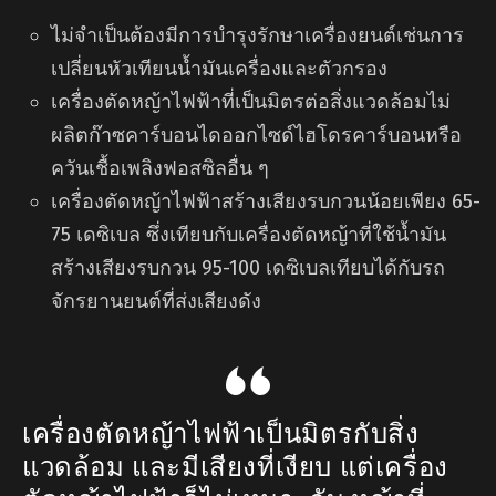
ไม่จำเป็นต้องมีการบำรุงรักษาเครื่องยนต์เช่นการ
เปลี่ยนหัวเทียนน้ำมันเครื่องและตัวกรอง
เครื่องตัดหญ้าไฟฟ้าที่เป็นมิตรต่อสิ่งแวดล้อมไม่
ผลิตก๊าซคาร์บอนไดออกไซด์ไฮโดรคาร์บอนหรือ
ควันเชื้อเพลิงฟอสซิลอื่น ๆ
เครื่องตัดหญ้าไฟฟ้าสร้างเสียงรบกวนน้อยเพียง 65-
75 เดซิเบล ซึ่งเทียบกับเครื่องตัดหญ้าที่ใช้น้ำมัน
สร้างเสียงรบกวน 95-100 เดซิเบลเทียบได้กับรถ
จักรยานยนต์ที่ส่งเสียงดัง
เครื่องตัดหญ้าไฟฟ้าเป็นมิตรกับสิ่ง
แวดล้อม และมีเสียงที่เงียบ แต่เครื่อง