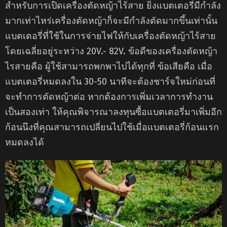
สำหรับการเปิดเครื่องตัดหญ้าไร้สาย ยิ่งแบตเตอรี่มีกำลัง
มากเท่าไหร่เครื่องตัดหญ้าก็จะมีกำลังตัดมากขึ้นเท่านั้น
แบตเตอรี่ที่ใช้ในการจ่ายไฟให้กับเครื่องตัดหญ้าไร้สาย
โดยเฉลี่ยอยู่ระหว่าง 20V.- 82V. ข้อดีของเครื่องตัดหญ้า
ไรสายคือ ผู้ใช้สามารถพกพาไปได้ทุกที่ ข้อเสียคือ เมื่อ
แบตเตอรี่หมดลงใน 30-50 นาทีจะต้องชาร์จใหม่ก่อนที่
จะทำการตัดหญ้าต่อ หากต้องการเพิ่มเวลาการทำงาน
เป็นสองเท่า ให้คุณพิจารณาลงทุนซื้อแบตเตอรี่มาเพิ่มอีก
ก้อนนึงที่คุณสามารถเปลี่ยนไปใช้เมื่อแบตเตอรี่ก้อนแรก
หมดลงได้