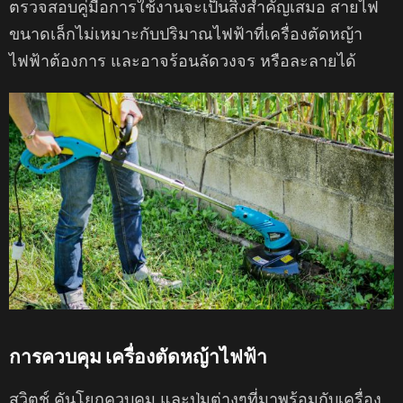
ตรวจสอบคู่มือการใช้งานจะเป็นสิ่งสำคัญเสมอ สายไฟ
ขนาดเล็กไม่เหมาะกับปริมาณไฟฟ้าที่เครื่องตัดหญ้า
ไฟฟ้าต้องการ และอาจร้อนลัดวงจร หรือละลายได้
การควบคุม เครื่องตัดหญ้าไฟฟ้า
สวิตช์ คันโยกควบคุม และปุ่มต่างๆที่มาพร้อมกับเครื่อง