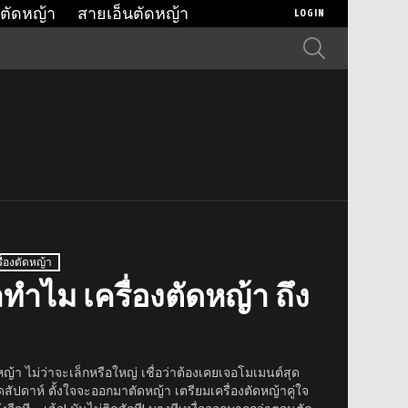
ตัดหญ้า
สายเอ็นตัดหญ้า
LOGIN
SEARCH
รื่องตัดหญ้า
ทำไม เครื่องตัดหญ้า ถึง
ญ้า ไม่ว่าจะเล็กหรือใหญ่ เชื่อว่าต้องเคยเจอโมเมนต์สุด
ดสัปดาห์ ตั้งใจจะออกมาตัดหญ้า เตรียมเครื่องตัดหญ้าคู่ใจ