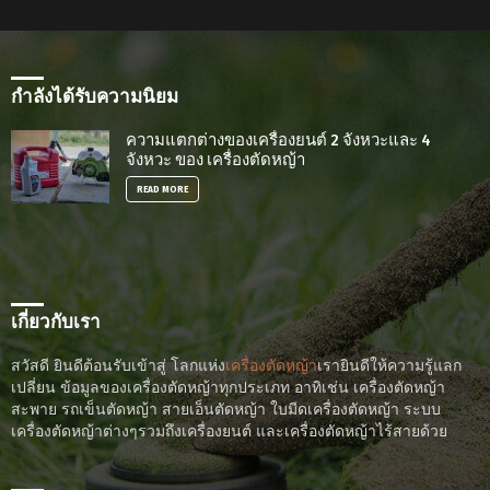
กำลังได้รับความนิยม
ความแตกต่างของเครื่องยนต์ 2 จังหวะและ 4
จังหวะ ของ เครื่องตัดหญ้า
READ MORE
เกี่ยวกับเรา
สวัสดี ยินดีต้อนรับเข้าสู่ โลกแห่ง
เครื่องตัดหญ้า
เรายินดีให้ความรู้แลก
เปลี่ยน ข้อมูลของเครื่องตัดหญ้าทุกประเภท อาทิเช่น เครื่องตัดหญ้า
สะพาย รถเข็นตัดหญ้า สายเอ็นตัดหญ้า ใบมีดเครื่องตัดหญ้า ระบบ
เครื่องตัดหญ้าต่างๆรวมถึงเครื่องยนต์ และเครื่องตัดหญ้าไร้สายด้วย