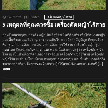
1.4k
Views
0
Votes
เครื่องตัดหญ้าไร้สาย
5 เหตุผลที่คุณควรซื้อ เครื่องตัดหญ้าไร้สาย
สำหรับหลายๆคน การตัดหญ้าเป็นสิ่งที่จำเป็นที่ต้องทำ เพื่อให้สนามหญ้า
และพื้นที่ของคุณ ไม่รกหู รกตาจนเกินไป และสิ่งสำคัญที่สุด คือคุณต้อง
พิจารณาความต้องการก่อน ว่าคุณต้องการใช้งาน เครื่องตัดหญ้า รูป
แบบไหน ถึงเหมาะกับคุณ อ่านบทความนี้แล้วคุณจะรู้ว่า เครื่องตัดหญ้า
ไร้สาย เป็นตัวเลือกที่คุณต้องการหรือไม่ เครื่องตัดหญ้าไร้สาย เครื่องตัด
หญ้าไร้สาย มีประโยชน์มาก หากคุณมีสนามหญ้า และพื้นที่ขนาดเล็กถึง
ขนาดกลางที่คุณต้องการ เครื่องตัดหญ้าไร้สายใช้งานกับแบตเตอรี่ […]
MORE